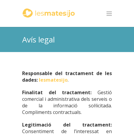
Avís legal
Responsable del tractament de les
dades:
lesmatesijo
.
Finalitat del tractament:
Gestió
comercial i administrativa dels serveis o
de la informació sol·licitada.
Compliments contractuals.
Legitimació del tractament:
Consentiment de l’interessat en