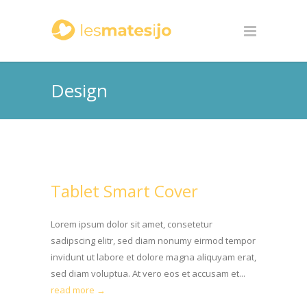
Design
Tablet Smart Cover
Lorem ipsum dolor sit amet, consetetur
sadipscing elitr, sed diam nonumy eirmod tempor
invidunt ut labore et dolore magna aliquyam erat,
sed diam voluptua. At vero eos et accusam et...
read more →