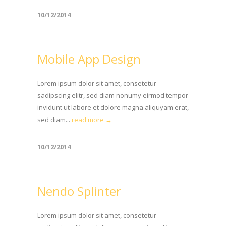
10/12/2014
Mobile App Design
Lorem ipsum dolor sit amet, consetetur
sadipscing elitr, sed diam nonumy eirmod tempor
invidunt ut labore et dolore magna aliquyam erat,
sed diam...
read more →
10/12/2014
Nendo Splinter
Lorem ipsum dolor sit amet, consetetur