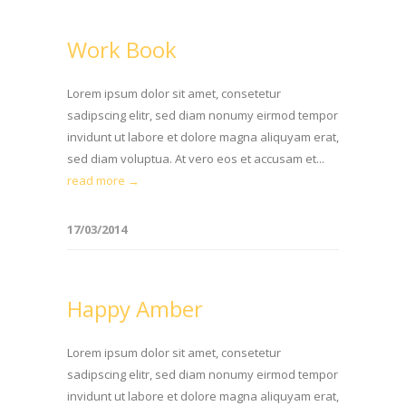
Work Book
Lorem ipsum dolor sit amet, consetetur
sadipscing elitr, sed diam nonumy eirmod tempor
invidunt ut labore et dolore magna aliquyam erat,
sed diam voluptua. At vero eos et accusam et...
read more →
17/03/2014
Happy Amber
Lorem ipsum dolor sit amet, consetetur
sadipscing elitr, sed diam nonumy eirmod tempor
invidunt ut labore et dolore magna aliquyam erat,